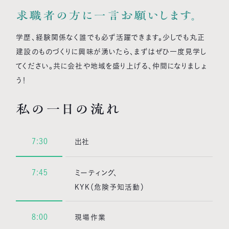
求職者の方に一言お願いします。
学歴、経験関係なく誰でも必ず活躍できます。少しでも丸正
建設のものづくりに興味が湧いたら、まずはぜひ一度見学し
てください。共に会社や地域を盛り上げる、仲間になりましょ
う！
私の一日の流れ
7:30
出社
7:45
ミーティング、
KYK（危険予知活動）
8:00
現場作業