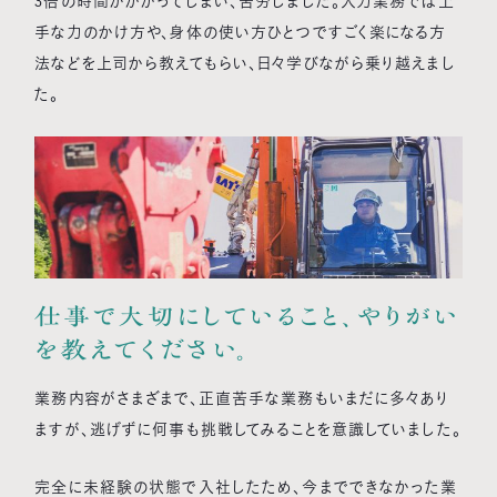
3倍の時間がかかってしまい、苦労しました。人力業務では上
手な力のかけ方や、身体の使い方ひとつですごく楽になる方
法などを上司から教えてもらい、日々学びながら乗り越えまし
た。
仕事で大切にしていること、やりがい
を教えてください。
業務内容がさまざまで、正直苦手な業務もいまだに多々あり
ますが、逃げずに何事も挑戦してみることを意識していました。
完全に未経験の状態で入社したため、今までできなかった業