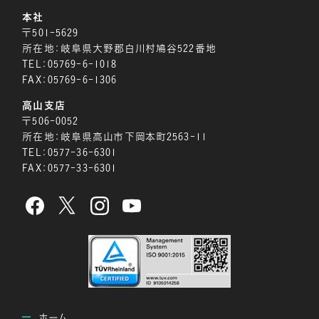
本社
〒501-5629
所在地：岐阜県大野郡白川村鳩谷522番地
TEL：
05769-6-1018
FAX：05769-6-1306
高山支店
〒506-0052
所在地：岐阜県高山市下岡本町2563-11
TEL：
0577-36-6301
FAX：0577-33-6301
ホーム