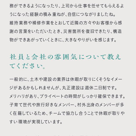
務ができるようになったり、上司から仕事を任せてもらえるよ
うになった経験の積み重ねが、自信につながりましたね。
維持業務や補修作業をとおして近隣の方々やお客様から感
謝の言葉をいただいたとき、災害箇所を復旧できたり、構造
物ができあがっていくときに、大きなやりがいを感じます。
社員と会社の雰囲気について教え
てください。
一般的に、土木や建設の業界は休暇が取りにくそうなイメー
ジがあるかもしれませんが、丸正建設は週休二日制です。
メリハリがあり、プライベートの時間がしっかり確保できます。
子育て世代や旅行好きなメンバー、村外出身のメンバーが多
く在籍しているため、チームで協力し合うことで休暇が取りや
すい環境が実現しています。