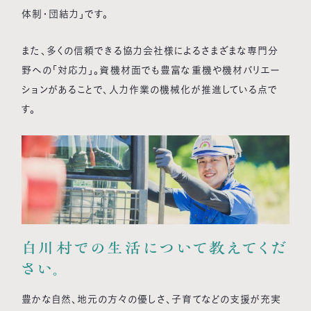
体制・団結力」です。
また、多くの信頼できる協力会社様によるさまざまな専門分
野への「対応力」。資機材面でも豊富な重機や機材バリエー
ションがあることで、人力作業の機械化が推進している点で
す。
白川村での生活について教えてくだ
さい。
豊かな自然、地元の方々の優しさ、子育てなどの支援が充実