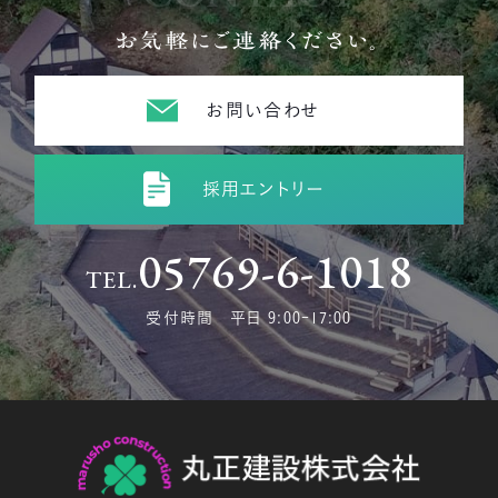
お気軽にご連絡ください。
お問い合わせ
採用エントリー
05769-6-1018
TEL.
受付時間 平日 9:00-17:00