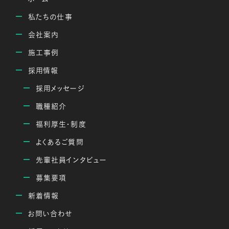
私たちの仕事
会社案内
施工事例
採用情報
採用メッセージ
職種紹介
福利厚生・制度
よくあるご質問
先輩社員インタビュー
募集要項
新着情報
お問い合わせ